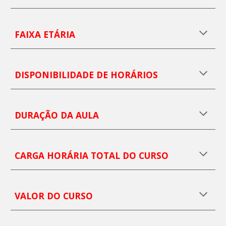
FAIXA ETÁRIA
DISPONIBILIDADE DE HORÁRIOS
DURAÇÃO DA AULA
CARGA HORÁRIA TOTAL DO CURSO
VALOR
DO CURSO