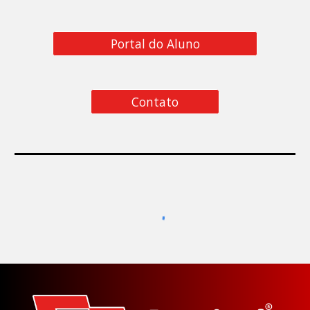
Portal do Aluno
Contato