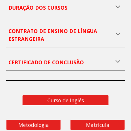
DURAÇÃO DO
S
CURSOS
CONTRATO DE ENSINO DE LÍNGUA
ESTRANGEIRA
CERTIFICADO DE CONCLUSÃO
Curso de Inglês
Metodologia
Matrícula