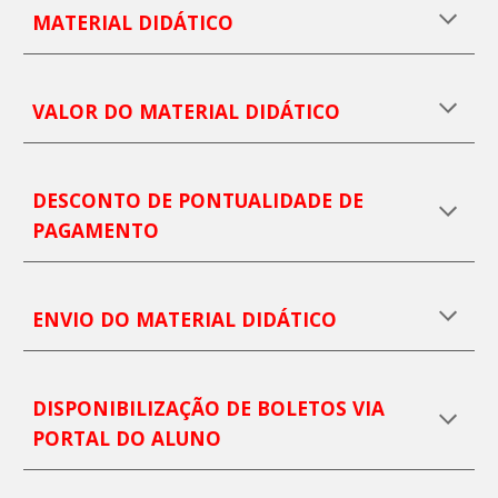
MATERIAL DIDÁTICO
VALOR DO
MATERIAL DIDÁTICO
DESCONTO DE PONTUALIDADE DE
PAGAMENTO
ENVIO DO MATERIAL DIDÁTICO
DISPONIBILIZAÇÃO DE BOLETOS VIA
PORTAL DO ALUNO